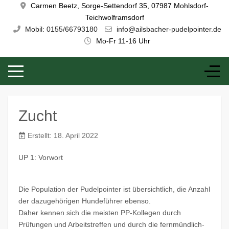
Carmen Beetz, Sorge-Settendorf 35, 07987 Mohlsdorf-
Teichwolframsdorf
Mobil: 0155/66793180
info@ailsbacher-pudelpointer.de
Mo-Fr 11-16 Uhr
Zucht
Erstellt: 18. April 2022
UP 1: Vorwort
Die Population der Pudelpointer ist übersichtlich, die Anzahl
der dazugehörigen Hundeführer ebenso.
Daher kennen sich die meisten PP-Kollegen durch
Prüfungen und Arbeitstreffen und durch die fernmündlich-