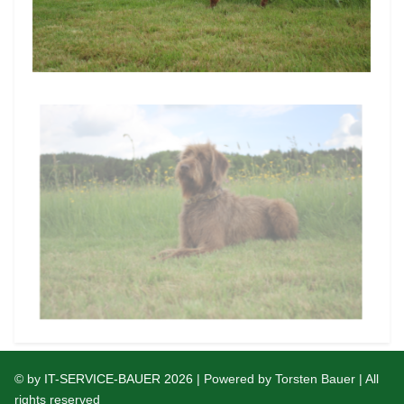
© by
IT-SERVICE-BAUER 2026
| Powered by Torsten Bauer | All
rights reserved